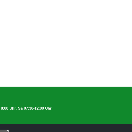
8:00 Uhr, Sa 07:30-12:00 Uhr