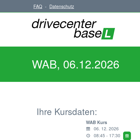
FAQ
-
Datenschutz
WAB, 06.12.2026
Ihre Kursdaten:
WAB Kurs
06. 12. 2026
08:45 - 17:30