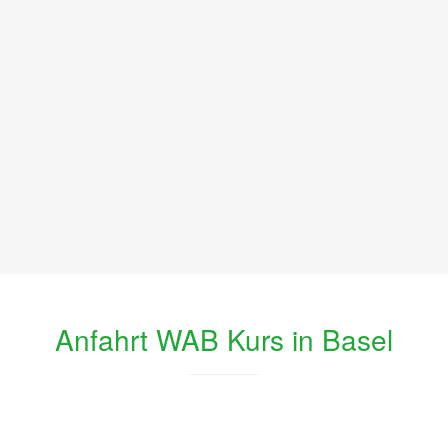
Anfahrt WAB Kurs in Basel