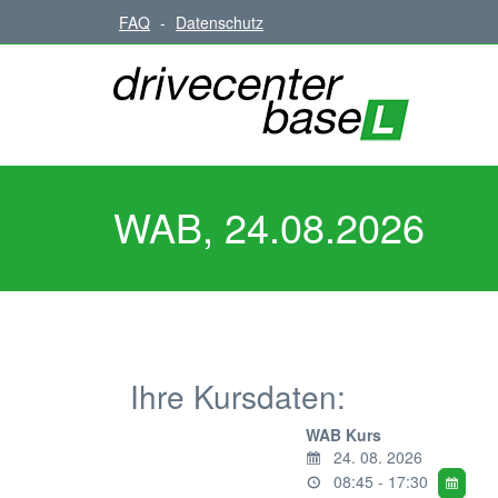
FAQ
-
Datenschutz
WAB, 24.08.2026
Ihre Kursdaten:
WAB Kurs
24. 08. 2026
08:45 - 17:30