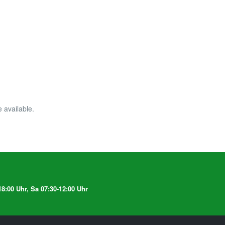
 available.
8:00 Uhr, Sa 07:30-12:00 Uhr