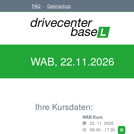
FAQ
-
Datenschutz
WAB, 22.11.2026
Ihre Kursdaten:
WAB Kurs
22. 11. 2026
08:45 - 17:30