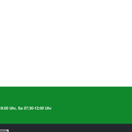
8:00 Uhr, Sa 07:30-12:00 Uhr