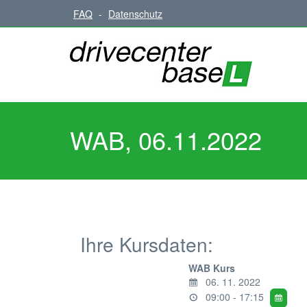
FAQ
-
Datenschutz
WAB, 06.11.2022
Ihre Kursdaten:
WAB Kurs
06. 11. 2022
09:00 - 17:15