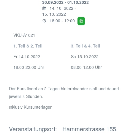
30.09.2022 - 01.10.2022
14. 10. 2022 -
15. 10. 2022
18:00 - 12:00
VKU-A1021
1. Teil & 2. Teil
3. Teil & 4. Teil
Fr 14.10.2022
Sa 15.10.2022
18.00-22.00 Uhr
08.00-12.00 Uhr
Der Kurs findet an 2 Tagen hintereinander statt und dauert
jeweils 4 Stunden.
inklusiv Kursunterlagen
Veranstaltungsort:
Hammerstrasse 155,