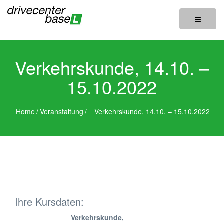
Toggle
navigatio
Verkehrskunde, 14.10. –
15.10.2022
Home
/
Veranstaltung
/
Verkehrskunde, 14.10. – 15.10.2022
Ihre Kursdaten:
Verkehrskunde,