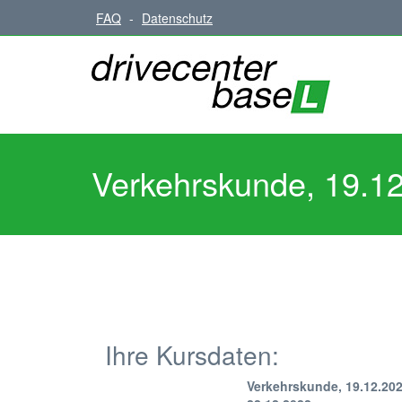
FAQ
-
Datenschutz
Verkehrskunde, 19.12
Ihre Kursdaten:
Verkehrskunde, 19.12.202