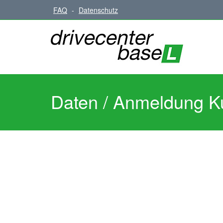
FAQ
-
Datenschutz
Daten / Anmeldung K