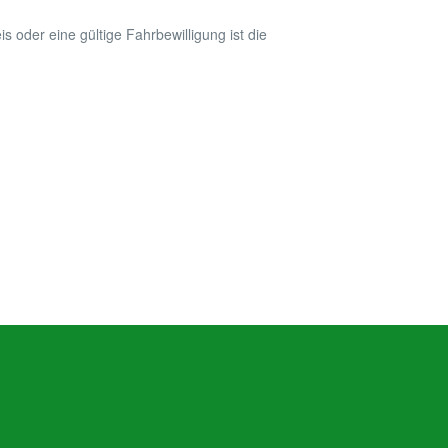
 oder eine gültige Fahrbewilligung ist die