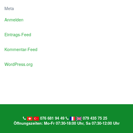
Meta
Anmelden
Eintrags-Feed
Kommentar-Feed
WordPress.org
076 681 94 49
079 435 75 25
Öffnungszeiten: Mo-Fr 07:30-18:00 Uhr, Sa 07:30-12:00 Uhr