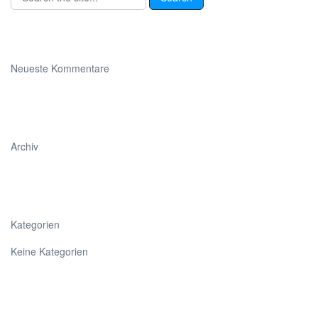
Neueste Kommentare
Archiv
Kategorien
Keine Kategorien