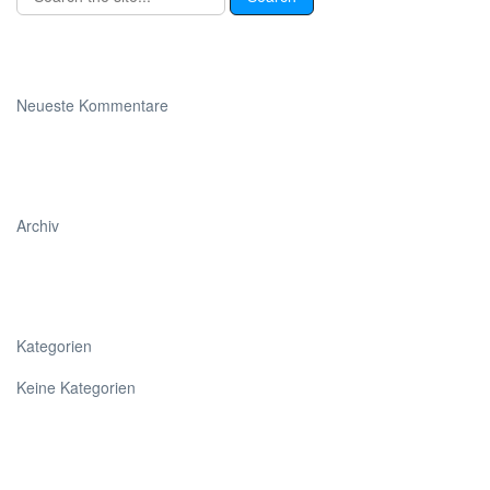
Neueste Kommentare
Archiv
Kategorien
Keine Kategorien