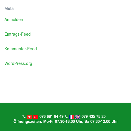
Meta
Anmelden
Eintrags-Feed
Kommentar-Feed
WordPress.org
076 681 94 49
079 435 75 25
Öffnungszeiten: Mo-Fr 07:30-18:00 Uhr, Sa 07:30-12:00 Uhr