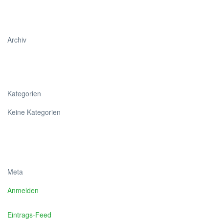
Archiv
Kategorien
Keine Kategorien
Meta
Anmelden
Eintrags-Feed