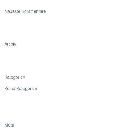
Neueste Kommentare
Archiv
Kategorien
Keine Kategorien
Meta