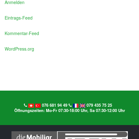
Anmelden
Eintrags-Feed
Kommentar-Feed
WordPress.org
076 681 94 49
079 435 75 25
Öffnungszeiten: Mo-Fr 07:30-18:00 Uhr, Sa 07:30-12:00 Uhr