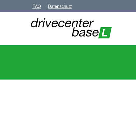
FAQ
-
Datenschutz